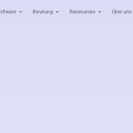
oftware
Beratung
Ressourcen
Über uns