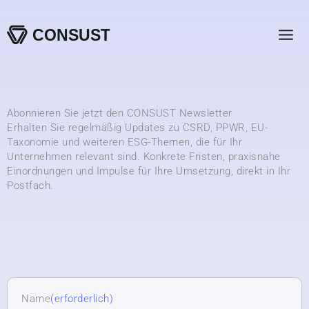
Zum
Inhalt
springen
Abonnieren Sie jetzt den CONSUST Newsletter
Erhalten Sie regelmäßig Updates zu CSRD, PPWR, EU-
Taxonomie und weiteren ESG-Themen, die für Ihr
Unternehmen relevant sind. Konkrete Fristen, praxisnahe
Einordnungen und Impulse für Ihre Umsetzung, direkt in Ihr
Postfach.
Name
(erforderlich)