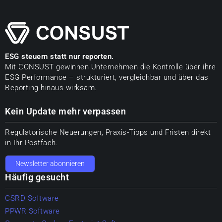
ESG steuern statt nur reporten.
Mit CONSUST gewinnen Unternehmen die Kontrolle über ihre
ESG Performance – strukturiert, vergleichbar und über das
Reporting hinaus wirksam.
Kein Update mehr verpassen
Regulatorische Neuerungen, Praxis-Tipps und Fristen direkt
in Ihr Postfach.
Newsletter abonnieren
Häufig gesucht
CSRD Software
PPWR Software