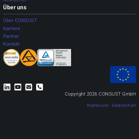
Über uns
Über CONSUST
Karriere
Partner
Kontakt
Copyright 2026 CONSUST GmbH
Impressum
·
Datenschutz