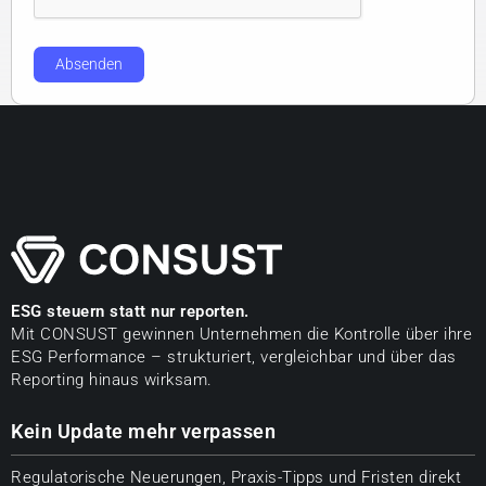
Absenden
ESG steuern statt nur reporten.
Mit CONSUST gewinnen Unternehmen die Kontrolle über ihre
ESG Performance – strukturiert, vergleichbar und über das
Reporting hinaus wirksam.
Kein Update mehr verpassen
Regulatorische Neuerungen, Praxis-Tipps und Fristen direkt