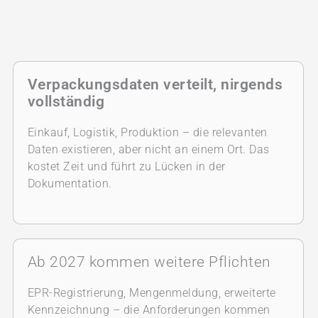
Verpackungsdaten verteilt, nirgends
vollständig
Einkauf, Logistik, Produktion – die relevanten
Daten existieren, aber nicht an einem Ort. Das
kostet Zeit und führt zu Lücken in der
Dokumentation.
Ab 2027 kommen weitere Pflichten
EPR-Registrierung, Mengenmeldung, erweiterte
Kennzeichnung – die Anforderungen kommen