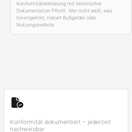
Konformitätserklärung mit technischer
Dokumentation Pflicht. Wer nicht weiß, was
hineingehört, riskiert Bußgelder oder
Nutzungsverbote.
Konformität dokumentiert – jederzeit
nachweisbar