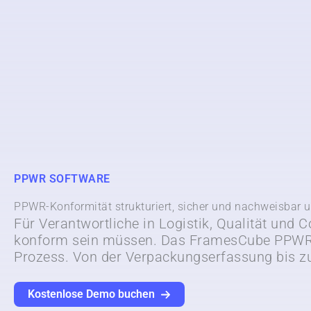
PPWR SOFTWARE
PPWR-Konformität strukturiert, sicher und nachweisbar 
Für Verantwortliche in Logistik, Qualität und
konform sein müssen. Das FramesCube PPWR-
Prozess. Von der Verpackungserfassung bis zu
Kostenlose Demo buchen