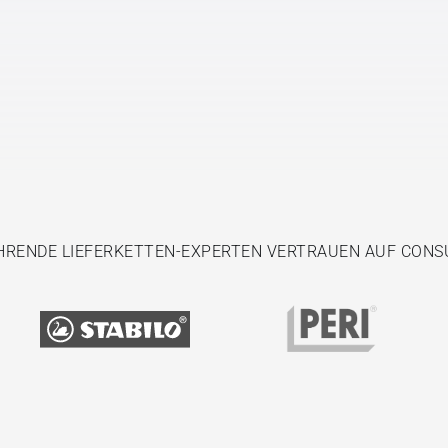
HRENDE LIEFERKETTEN-EXPERTEN VERTRAUEN AUF CONS