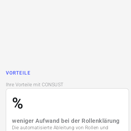
VORTEILE
Ihre Vorteile mit CONSUST
%
weniger Aufwand bei der Rollenklärung
Die automatisierte Ableitung von Rollen und