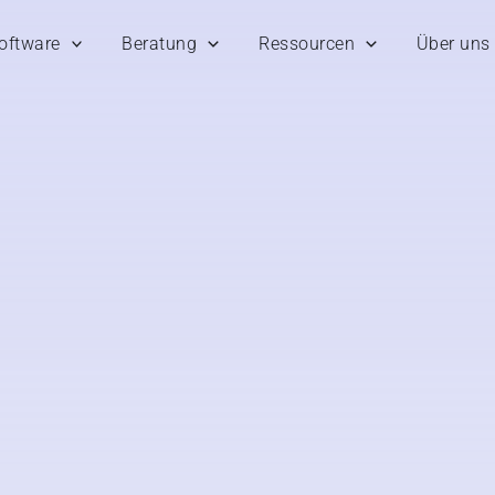
oftware
Beratung
Ressourcen
Über uns