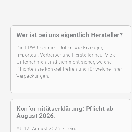
Wer ist bei uns eigentlich Hersteller?
Die PPWR definiert Rollen wie Erzeuger,
Importeur, Vertreiber und Hersteller neu. Viele
Unternehmen sind sich nicht sicher, welche
Pflichten sie konkret treffen und für welche ihrer
Verpackungen.
Konformitätserklärung: Pflicht ab
August 2026.
Ab 12. August 2026 ist eine