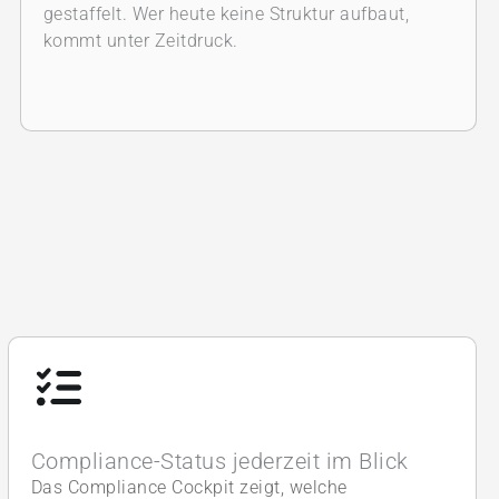
gestaffelt. Wer heute keine Struktur aufbaut,
kommt unter Zeitdruck.
Compliance-Status jederzeit im Blick
Das Compliance Cockpit zeigt, welche