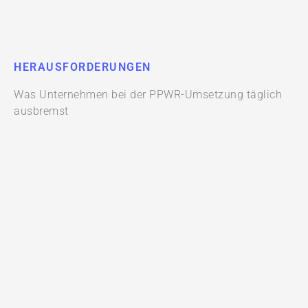
HERAUSFORDERUNGEN
Was Unternehmen bei der PPWR-Umsetzung täglich
ausbremst