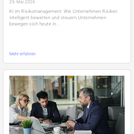
29. Mai 2026
KI im Risikomanagement: Wie Unternehmen Risiken
intelligent bewerten und steuern Unternehmen
bewegen sich heute in...
Mehr erfahren