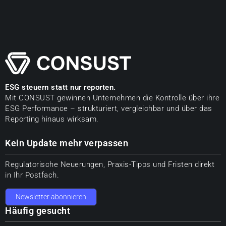
ESG steuern statt nur reporten.
Mit CONSUST gewinnen Unternehmen die Kontrolle über ihre
ESG Performance – strukturiert, vergleichbar und über das
Reporting hinaus wirksam.
Kein Update mehr verpassen
Regulatorische Neuerungen, Praxis-Tipps und Fristen direkt
in Ihr Postfach.
Newsletter abonnieren
Häufig gesucht