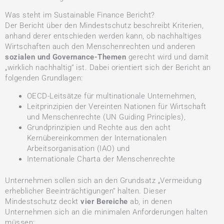
Was steht im Sustainable Finance Bericht?
Der Bericht über den Mindestschutz beschreibt Kriterien,
anhand derer entschieden werden kann, ob nachhaltiges
Wirtschaften auch den Menschenrechten und anderen
sozialen und Governance-Themen
gerecht wird und damit
„wirklich nachhaltig“ ist. Dabei orientiert sich der Bericht an
folgenden Grundlagen:
OECD-Leitsätze für multinationale Unternehmen,
Leitprinzipien der Vereinten Nationen für Wirtschaft
und Menschenrechte (UN Guiding Principles),
Grundprinzipien und Rechte aus den acht
Kernübereinkommen der Internationalen
Arbeitsorganisation (IAO) und
Internationale Charta der Menschenrechte
Unternehmen sollen sich an den Grundsatz „Vermeidung
erheblicher Beeinträchtigungen“ halten. Dieser
Mindestschutz deckt
vier Bereiche
ab, in denen
Unternehmen sich an die minimalen Anforderungen halten
müssen: