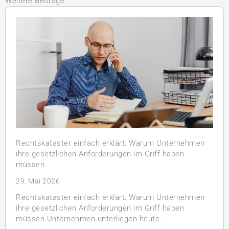
Weitere Beiträge
Rechtskataster einfach erklärt: Warum Unternehmen
ihre gesetzlichen Anforderungen im Griff haben
müssen
29. Mai 2026
Rechtskataster einfach erklärt: Warum Unternehmen
ihre gesetzlichen Anforderungen im Griff haben
müssen Unternehmen unterliegen heute...