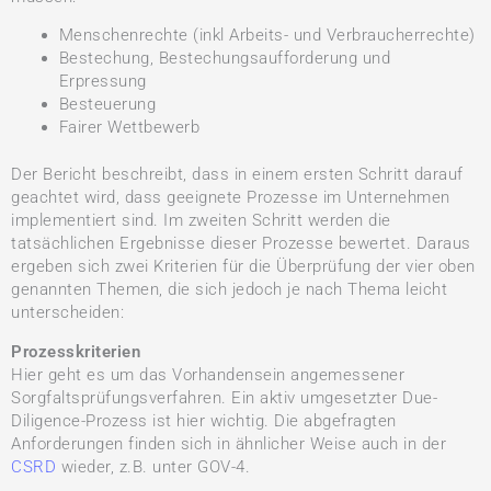
Menschenrechte (inkl Arbeits- und Verbraucherrechte)
Bestechung, Bestechungsaufforderung und
Erpressung
Besteuerung
Fairer Wettbewerb
Der Bericht beschreibt, dass in einem ersten Schritt darauf
geachtet wird, dass geeignete Prozesse im Unternehmen
implementiert sind. Im zweiten Schritt werden die
tatsächlichen Ergebnisse dieser Prozesse bewertet. Daraus
ergeben sich zwei Kriterien für die Überprüfung der vier oben
genannten Themen, die sich jedoch je nach Thema leicht
unterscheiden:
Prozesskriterien
Hier geht es um das Vorhandensein angemessener
Sorgfaltsprüfungsverfahren. Ein aktiv umgesetzter Due-
Diligence-Prozess ist hier wichtig. Die abgefragten
Anforderungen finden sich in ähnlicher Weise auch in der
CSRD
wieder, z.B. unter GOV-4.