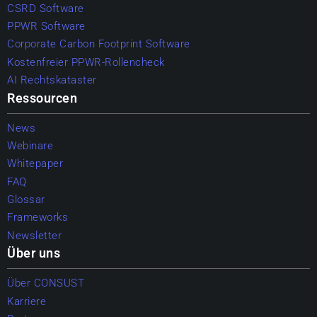
CSRD Software
PPWR Software
Corporate Carbon Footprint Software
Kostenfreier PPWR-Rollencheck
AI Rechtskataster
Ressourcen
News
Webinare
Whitepaper
FAQ
Glossar
Frameworks
Newsletter
Über uns
Über CONSUST
Karriere