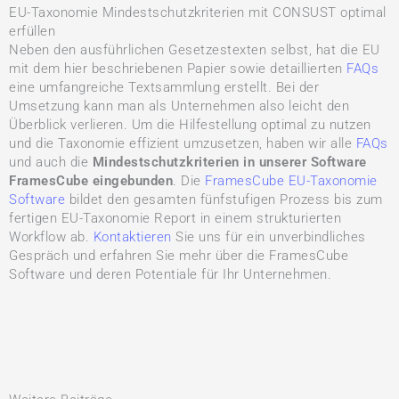
EU-Taxonomie Mindestschutzkriterien mit CONSUST optimal
erfüllen
Neben den ausführlichen Gesetzestexten selbst, hat die EU
mit dem hier beschriebenen Papier sowie detaillierten
FAQs
eine umfangreiche Textsammlung erstellt. Bei der
Umsetzung kann man als Unternehmen also leicht den
Überblick verlieren. Um die Hilfestellung optimal zu nutzen
und die Taxonomie effizient umzusetzen, haben wir alle
FAQs
und auch die
Mindestschutzkriterien in unserer Software
FramesCube eingebunden
. Die
FramesCube EU-Taxonomie
Software
bildet den gesamten fünfstufigen Prozess bis zum
fertigen EU-Taxonomie Report in einem strukturierten
Workflow ab.
Kontaktieren
Sie uns für ein unverbindliches
Gespräch und erfahren Sie mehr über die FramesCube
Software und deren Potentiale für Ihr Unternehmen.