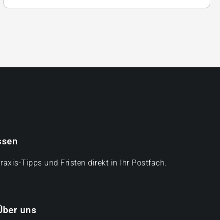
ssen
axis-Tipps und Fristen direkt in Ihr Postfach.
Über uns