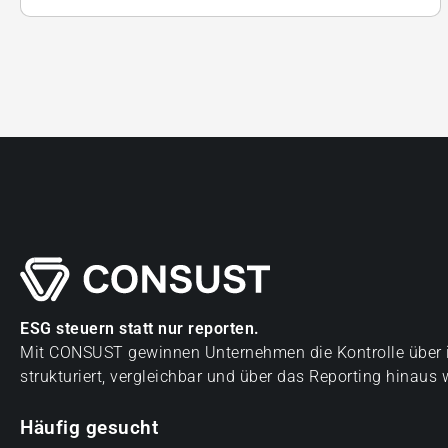
ESG steuern statt nur reporten.
Mit CONSUST gewinnen Unternehmen die Kontrolle über 
strukturiert, vergleichbar und über das Reporting hinaus
Häufig gesucht