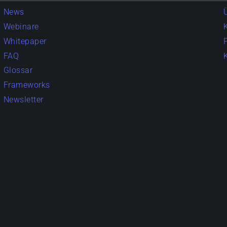
News
Webinare
Whitepaper
FAQ
Glossar
Frameworks
Newsletter