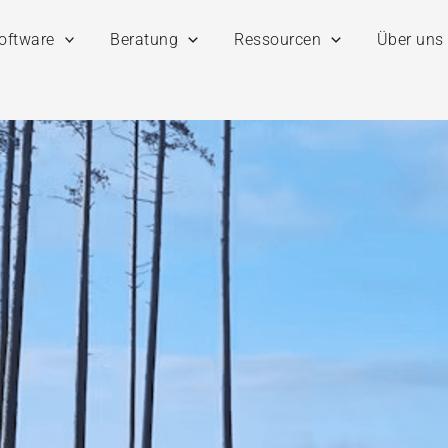
oftware
Beratung
Ressourcen
Über uns