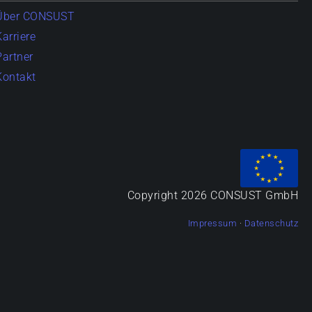
Über CONSUST
Karriere
Partner
Kontakt
Copyright 2026 CONSUST GmbH
Impressum
·
Datenschutz