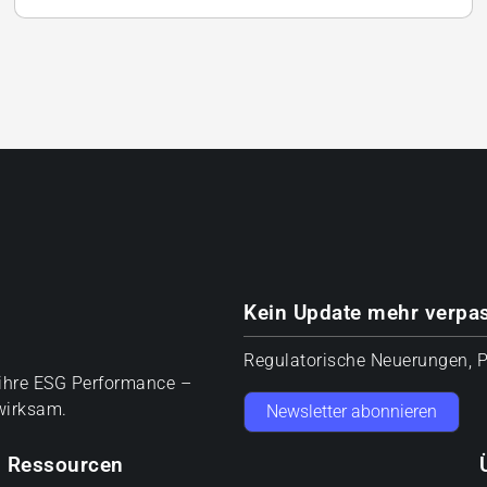
Kein Update mehr verpa
Regulatorische Neuerungen, Pr
ihre ESG Performance –
 wirksam.
Newsletter abonnieren
Ressourcen