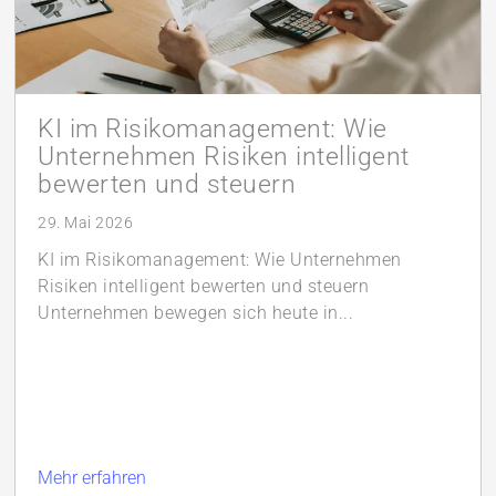
KI im Risikomanagement: Wie
Unternehmen Risiken intelligent
bewerten und steuern
29. Mai 2026
KI im Risikomanagement: Wie Unternehmen
Risiken intelligent bewerten und steuern
Unternehmen bewegen sich heute in...
Mehr erfahren