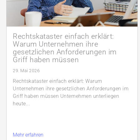
Rechtskataster einfach erklärt:
Warum Unternehmen ihre
gesetzlichen Anforderungen im
Griff haben müssen
29. Mai 2026
Rechtskataster einfach erklärt: Warum
Unternehmen ihre gesetzlichen Anforderungen im
Griff haben müssen Unternehmen unterliegen
heute...
Mehr erfahren